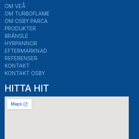
OM VEÅ
OM TURBOFLAME
OM OSBY PARCA
PRODUKTER
BRÄNSLE
HYRPANNOR
EFTERMARKNAD
REFERENSER
KONTAKT
KONTAKT OSBY
HITTA HIT