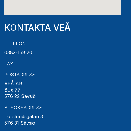
KONTAKTA VEÅ
TELEFON
0382-158 20
FAX
POSTADRESS
VEÅ AB
Box 77
576 22 Sävsjö
BESÖKSADRESS
Torslundsgatan 3
576 31 Sävsjö