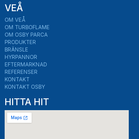
VEÅ
OM VEÅ
OM TURBOFLAME
OM OSBY PARCA
PRODUKTER
BRÄNSLE
HYRPANNOR
EFTERMARKNAD
REFERENSER
KONTAKT
KONTAKT OSBY
HITTA HIT