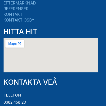
EFTERMARKNAD
REFERENSER
KONTAKT
KONTAKT OSBY
HITTA HIT
KONTAKTA VEÅ
TELEFON
0382-158 20